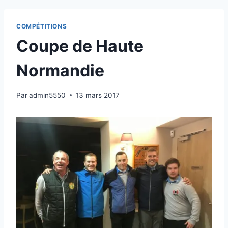
COMPÉTITIONS
Coupe de Haute
Normandie
Par
admin5550
13 mars 2017