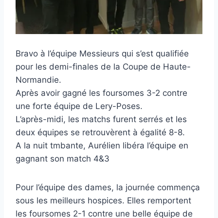
Bravo à l’équipe Messieurs qui s’est qualifiée
pour les demi-finales de la Coupe de Haute-
Normandie.
Après avoir gagné les foursomes 3-2 contre
une forte équipe de Lery-Poses.
L’après-midi, les matchs furent serrés et les
deux équipes se retrouvèrent à égalité 8-8.
A la nuit tmbante, Aurélien libéra l’équipe en
gagnant son match 4&3
Pour l’équipe des dames, la journée commença
sous les meilleurs hospices. Elles remportent
les foursomes 2-1 contre une belle équipe de