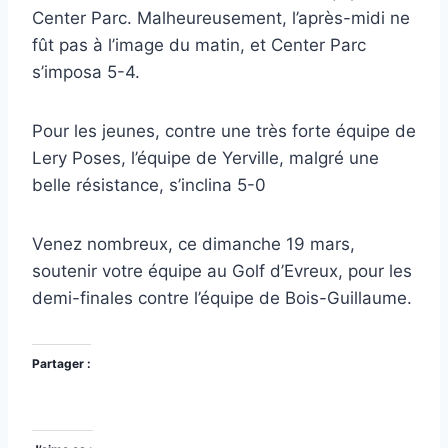
Center Parc. Malheureusement, l’après-midi ne
fût pas à l’image du matin, et Center Parc
s’imposa 5-4.
Pour les jeunes, contre une très forte équipe de
Lery Poses, l’équipe de Yerville, malgré une
belle résistance, s’inclina 5-0
Venez nombreux, ce dimanche 19 mars,
soutenir votre équipe au Golf d’Evreux, pour les
demi-finales contre l’équipe de Bois-Guillaume.
Partager :