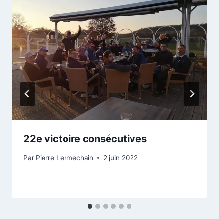
22e victoire consécutives
Par
Pierre Lermechain
2 juin 2022