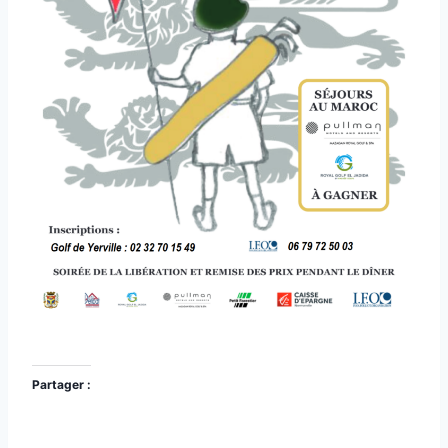
Partager :