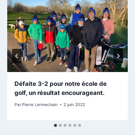
Défaite 3-2 pour notre école de
golf, un résultat encourageant.
Par
Pierre Lermechain
2 juin 2022