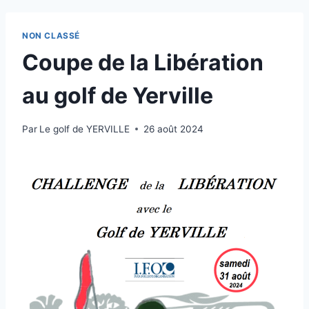
NON CLASSÉ
Coupe de la Libération
au golf de Yerville
Par
Le golf de YERVILLE
26 août 2024