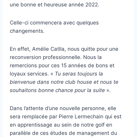
une bonne et heureuse année 2022.
Celle-ci commencera avec quelques
changements.
En effet, Amélie Catlla, nous quitte pour une
reconversion professionnelle. Nous la
remercions pour ces 15 années de bons et
loyaux services. «
Tu seras toujours la
bienvenue dans notre club house et nous te
souhaitons bonne chance pour la suite
».
Dans l’attente d’une nouvelle personne, elle
sera remplacée par Pierre Lermechain qui est
en apprentissage au sein de notre golf en
parallèle de ces études de management du