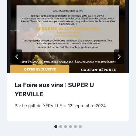
La Foire aux vins : SUPER U
YERVILLE
Par
Le golf de YERVILLE
12 septembre 2024