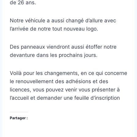
de 26 ans.
Notre véhicule a aussi changé d’allure avec
l’arrivée de notre tout nouveau logo.
Des panneaux viendront aussi étoffer notre
devanture dans les prochains jours.
Voilà pour les changements, en ce qui concerne
le renouvellement des adhésions et des
licences, vous pouvez venir vous présenter à
l’accueil et demander une feuille d’inscription
Partager :