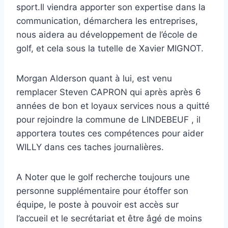
sport.Il viendra apporter son expertise dans la
communication, démarchera les entreprises,
nous aidera au développement de l’école de
golf, et cela sous la tutelle de Xavier MIGNOT.
Morgan Alderson quant à lui, est venu
remplacer Steven CAPRON qui après après 6
années de bon et loyaux services nous a quitté
pour rejoindre la commune de LINDEBEUF , il
apportera toutes ces compétences pour aider
WILLY dans ces taches journalières.
A Noter que le golf recherche toujours une
personne supplémentaire pour étoffer son
équipe, le poste à pouvoir est accès sur
l’accueil et le secrétariat et être âgé de moins