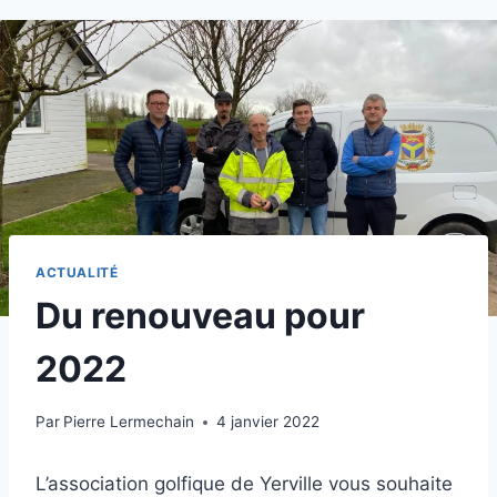
ACTUALITÉ
Du renouveau pour
2022
Par
Pierre Lermechain
4 janvier 2022
L’association golfique de Yerville vous souhaite